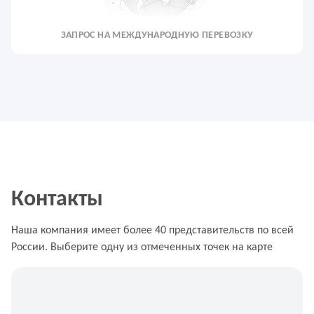
ЗАПРОС НА МЕЖДУНАРОДНУЮ ПЕРЕВОЗКУ
Контакты
Наша компания имеет более 40 представительств по всей
России. Выберите одну из отмеченных точек на карте