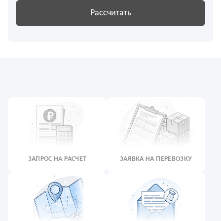
Рассчитать
ЗАПРОС НА РАСЧЕТ
ЗАЯВКА НА ПЕРЕВОЗКУ