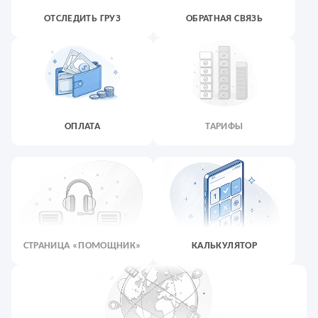
ОТСЛЕДИТЬ ГРУЗ
ОБРАТНАЯ СВЯЗЬ
ОПЛАТА
ТАРИФЫ
СТРАНИЦА «ПОМОЩНИК»
КАЛЬКУЛЯТОР